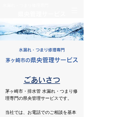
​水漏れ・つまり修理専門
県央管理サービス
水漏れ・つまり修理専門
県央管理サービス
茅ヶ崎市の
ごあいさつ
茅ヶ崎市・排水管 水漏れ・つまり修
理専門の県央管理サービスです。
当社では、お電話でのご相談を基本