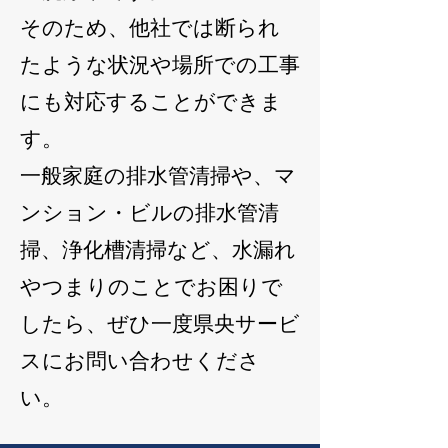
そのため、他社では断られ
たような状況や場所での工事
にも対応することができま
す。
一般家庭の排水管清掃や、マ
ンション・ビルの排水管清
掃、浄化槽清掃など、水漏れ
やつまりのことでお困りで
したら、ぜひ一度県央サービ
スにお問い合わせくださ
い。