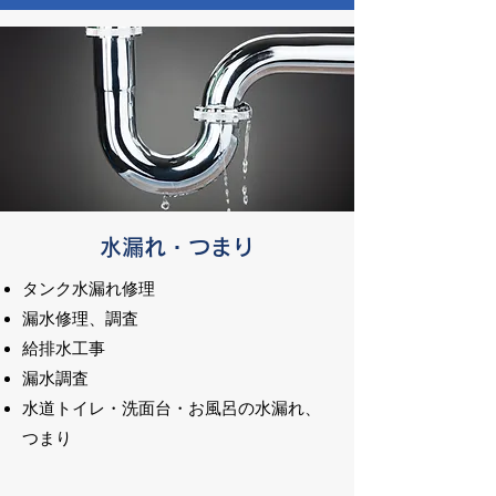
各種水道工事
地域の方々にプライドを持って一流のサ
ービスを提供しております。
どうぞお気軽にお問い合わせください。
水漏れ・つまり
タンク水漏れ修理
漏水修理、調査
給排水工事
漏水調査
水道トイレ・洗面台・お風呂の水漏れ、
つまり