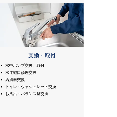
交換・取付
水中ポンプ交換、取付
水道蛇口修理交換
給湯器交換
トイレ・ウォシュレット交換
お風呂・バランス釜交換