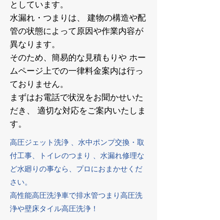
としています。
水漏れ・つまりは、 建物の構造や配
管の状態によって原因や作業内容が
異なります。
そのため、簡易的な見積もりや ホー
ムページ上での一律料金案内は行っ
ておりません。
まずはお電話で状況をお聞かせいた
だき、 適切な対応をご案内いたしま
す。
高圧ジェット洗浄 、水中ポンプ交換・取
付工事、トイレのつまり 、水漏れ修理な
ど水廻りの事なら、プロにおまかせくだ
さい。
高性能高圧洗浄車で排水管つまり高圧洗
浄や壁床タイル高圧洗浄！