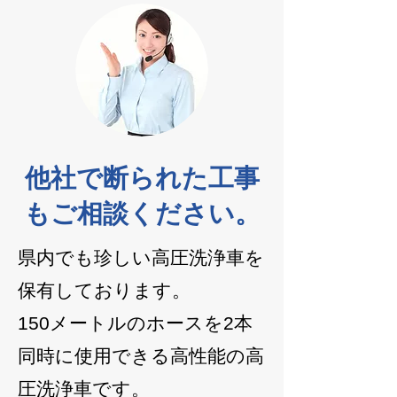
他社で断られた工事
もご相談ください。
県内でも珍しい高圧洗浄車を
保有しております。
150メートルのホースを2本
同時に使用できる高性能の高
圧洗浄車です。