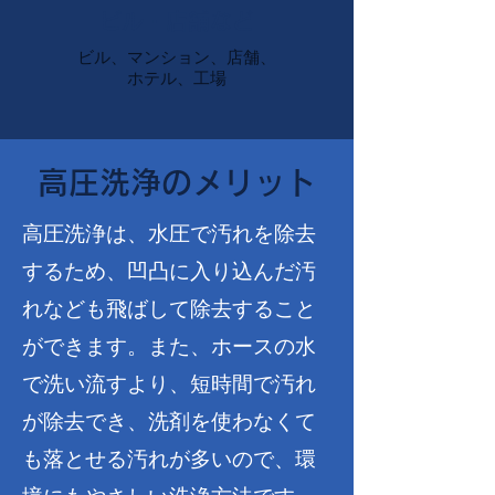
ビル・店舗など
ビル、マンション、店舗、
ホテル、工場
高圧洗浄のメリット
高圧洗浄は、水圧で汚れを除去
するため、凹凸に入り込んだ汚
れなども飛ばして除去すること
ができます。また、ホースの水
で洗い流すより、短時間で汚れ
が除去でき、洗剤を使わなくて
も落とせる汚れが多いので、環